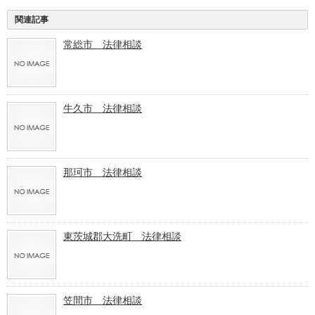
関連記事
常総市 法律相談
牛久市 法律相談
那珂市 法律相談
東茨城郡大洗町 法律相談
笠間市 法律相談