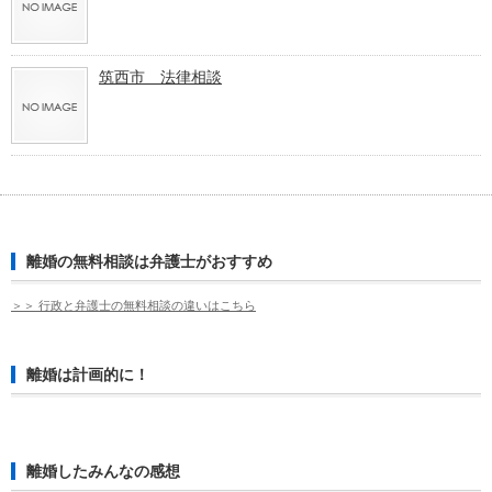
筑西市 法律相談
離婚の無料相談は弁護士がおすすめ
＞＞ 行政と弁護士の無料相談の違いはこちら
離婚は計画的に！
離婚したみんなの感想