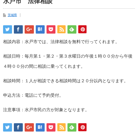
水戸市 法律相談
茨城県
相談内容：水戸市では、法律相談を無料で行ってくれます。
相談日時：毎月第１・第２・第３水曜日の午後１時００分から午後
４時００分の間に相談に乗ってくれます。
相談時間：１人が相談できる相談時間は２０分以内となります。
申込方法：電話にて予約受付。
注意事項：水戸市民の方が対象となります。