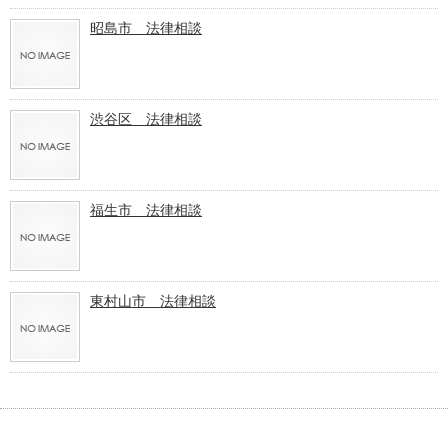
昭島市 法律相談
渋谷区 法律相談
福生市 法律相談
東村山市 法律相談