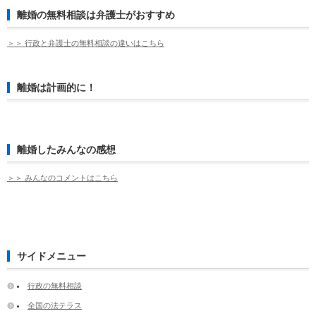
離婚の無料相談は弁護士がおすすめ
＞＞ 行政と弁護士の無料相談の違いはこちら
離婚は計画的に！
離婚したみんなの感想
＞＞ みんなのコメントはこちら
サイドメニュー
行政の無料相談
全国の法テラス