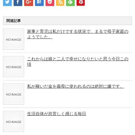
関連記事
家事と育児は私だけでする状況で、まるで母子家庭の
ようでした。
これからは娘と二人で幸せになりたいと思う今日この
頃
私が稼いだ金を義母に使われるのは絶対に嫌です。
生活自体が息苦しく感じる毎日