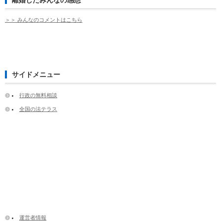
＞＞ みんなのコメントはこちら
サイドメニュー
行政の無料相談
全国の法テラス
運営者情報