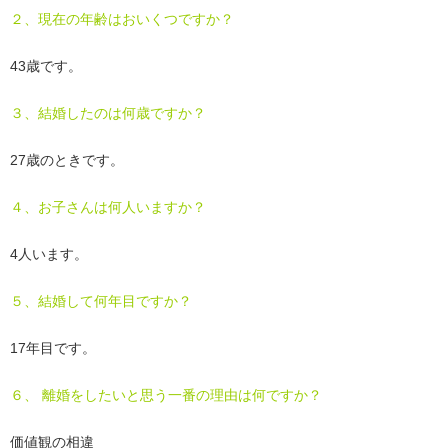
２、現在の年齢はおいくつですか？
43歳です。
３、結婚したのは何歳ですか？
27歳のときです。
４、お子さんは何人いますか？
4人います。
５、結婚して何年目ですか？
17年目です。
６、 離婚をしたいと思う一番の理由は何ですか？
価値観の相違