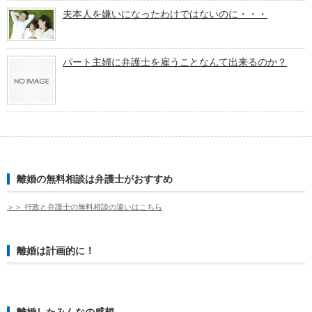
夫本人を嫌いになったわけではないのに・・・
パート主婦に弁護士を雇うことなんて出来るのか？
離婚の無料相談は弁護士がおすすめ
＞＞ 行政と弁護士の無料相談の違いはこちら
離婚は計画的に！
離婚したみんなの感想