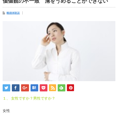
価値観の不一致 溝をうめることができない
離婚体験談
１、 女性ですか？男性ですか？
女性