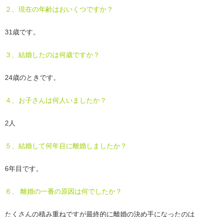
２、現在の年齢はおいくつですか？
31歳です。
３、結婚したのは何歳ですか？
24歳のときです。
４、お子さんは何人いましたか？
2人
５、結婚して何年目に離婚しましたか？
6年目です。
６、 離婚の一番の原因は何でしたか？
たくさんの積み重ねですが最終的に離婚の決め手になったのは