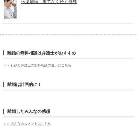
伝染離婚 果てなく続く孤独
離婚の無料相談は弁護士がおすすめ
＞＞ 行政と弁護士の無料相談の違いはこちら
離婚は計画的に！
離婚したみんなの感想
＞＞ みんなのコメントはこちら