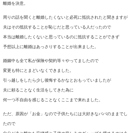
離婚を決意。
周りの話を聞くと離婚したくないと必死に抵抗されたと聞きますが
夫はその抵抗することが恥じだと思っている人だったので
本当は離婚したくないと思っているのに抵抗することができず
予想以上に離婚はあっさりすることが出来ました。
婚姻中も全て私が保険や契約等々やってましたので
変更も特にとまどいなくできました。
引っ越しをしたら少し後悔するかなとおもっていましたが
夫に頼ることなく生活をしてきた為に
何一つ不自由を感じることなくここまで来れました。
ただ、原因が「お金」なので子供たちには大好きなパパのままでし
たので