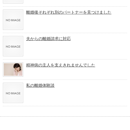
離婚後それぞれ別のパートナーを見つけました
夫からの離婚請求に対応
精神病の主人を支えきれませんでした
私の離婚体験談