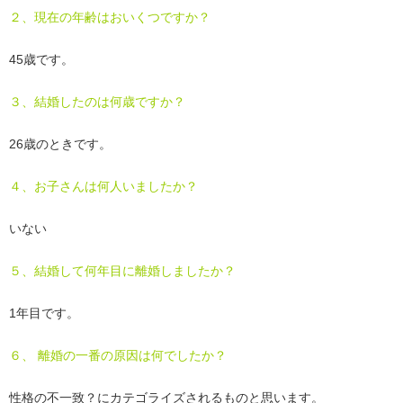
２、現在の年齢はおいくつですか？
45歳です。
３、結婚したのは何歳ですか？
26歳のときです。
４、お子さんは何人いましたか？
いない
５、結婚して何年目に離婚しましたか？
1年目です。
６、 離婚の一番の原因は何でしたか？
性格の不一致？にカテゴライズされるものと思います。