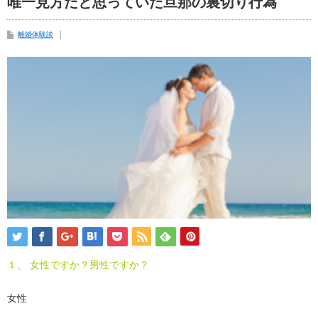
唯一見方だと思っていた旦那の裏切り行為
離婚体験談
１、 女性ですか？男性ですか？
女性