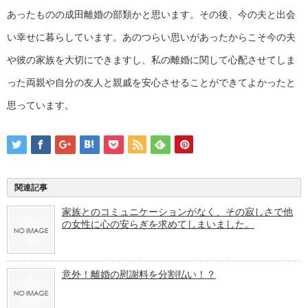
あったものの成田離婚の部類かと思います。その後、今の夫と出会
い幸せに暮らしています。あのつらい思いがあったからこそ今の夫
や彼の家族を大切にできますし、私の離婚に関して心配させてしま
った両親や自分の友人と親戚を安心させることができてよかったと
思っています。
関連記事
家族とのコミュニケーションがなく、その寂しさで他
の女性に心の安らぎを求めてしまいました。
意外！離婚の慰謝料を分割払い！？