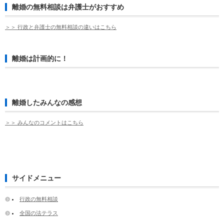
離婚の無料相談は弁護士がおすすめ
＞＞ 行政と弁護士の無料相談の違いはこちら
離婚は計画的に！
離婚したみんなの感想
＞＞ みんなのコメントはこちら
サイドメニュー
行政の無料相談
全国の法テラス