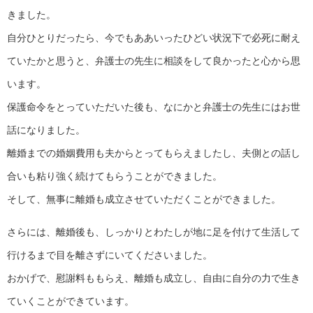
きました。
自分ひとりだったら、今でもああいったひどい状況下で必死に耐え
ていたかと思うと、弁護士の先生に相談をして良かったと心から思
います。
保護命令をとっていただいた後も、なにかと弁護士の先生にはお世
話になりました。
離婚までの婚姻費用も夫からとってもらえましたし、夫側との話し
合いも粘り強く続けてもらうことができました。
そして、無事に離婚も成立させていただくことができました。
さらには、離婚後も、しっかりとわたしが地に足を付けて生活して
行けるまで目を離さずにいてくださいました。
おかげで、慰謝料ももらえ、離婚も成立し、自由に自分の力で生き
ていくことができています。