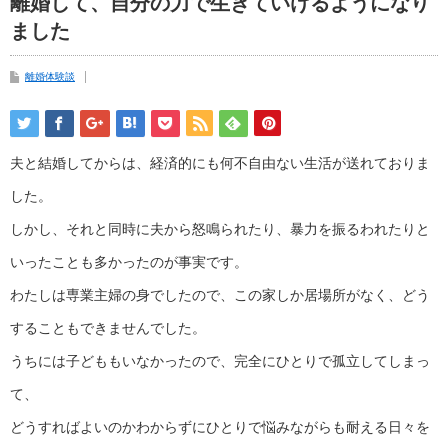
離婚して、自分の力で生きていけるようになり
ました
離婚体験談
夫と結婚してからは、経済的にも何不自由ない生活が送れておりま
した。
しかし、それと同時に夫から怒鳴られたり、暴力を振るわれたりと
いったことも多かったのが事実です。
わたしは専業主婦の身でしたので、この家しか居場所がなく、どう
することもできませんでした。
うちには子どももいなかったので、完全にひとりで孤立してしまっ
て、
どうすればよいのかわからずにひとりで悩みながらも耐える日々を