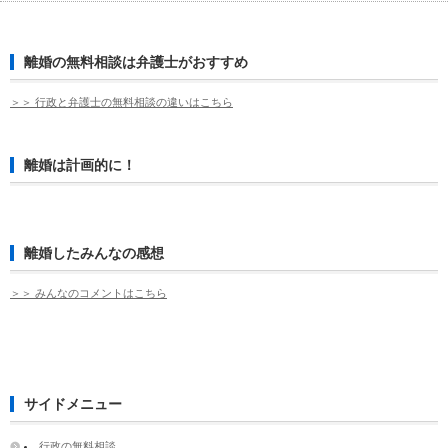
離婚の無料相談は弁護士がおすすめ
＞＞ 行政と弁護士の無料相談の違いはこちら
離婚は計画的に！
離婚したみんなの感想
＞＞ みんなのコメントはこちら
サイドメニュー
行政の無料相談