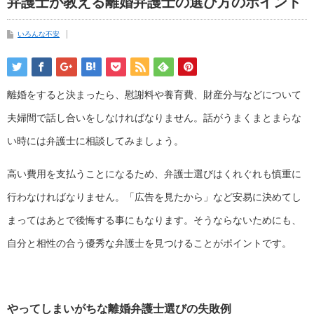
弁護士が教える離婚弁護士の選び方のポイント
いろんな不安
離婚をすると決まったら、慰謝料や養育費、財産分与などについて
夫婦間で話し合いをしなければなりません。話がうまくまとまらな
い時には弁護士に相談してみましょう。
高い費用を支払うことになるため、弁護士選びはくれぐれも慎重に
行わなければなりません。「広告を見たから」など安易に決めてし
まってはあとで後悔する事にもなります。そうならないためにも、
自分と相性の合う優秀な弁護士を見つけることがポイントです。
やってしまいがちな離婚弁護士選びの失敗例