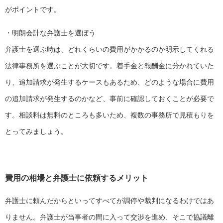
がポイントです。
・明朗会計な弁護士を選ぼう
弁護士を選ぶ時は、どれくらいの費用がかかるのか明示してくれる
法律事務所を選ぶことが大切です。着手金と報酬金に分かれていた
り、追加請求が発生するケースもあるため、どのような場合に費用
の追加請求が発生するのかなど、事前に確認しておくことが必要で
す。相談料は無料のところも多いため、複数の事務所で見積もりを
とってみましょう。
費用の相場と弁護士に依頼するメリット
弁護士に頼んだからといってすべてが調停や裁判になるわけではあ
りません。弁護士が当事者の間に入って交渉を進め、そこで協議離