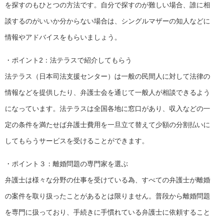
を探すのもひとつの方法です。自分で探すのが難しい場合、誰に相
談するのがいいか分からない場合は、シングルマザーの知人などに
情報やアドバイスをもらいましょう。
・ポイント2：法テラスで紹介してもらう
法テラス（日本司法支援センター）は一般の民間人に対して法律の
情報などを提供したり、弁護士会を通じて一般人が相談できるよう
になっています。法テラスは全国各地に窓口があり、収入などの一
定の条件を満たせば弁護士費用を一旦立て替えて少額の分割払いに
してもらうサービスを受けることができます。
・ポイント３：離婚問題の専門家を選ぶ
弁護士は様々な分野の仕事を受けている為、すべての弁護士が離婚
の案件を取り扱ったことがあるとは限りません。普段から離婚問題
を専門に扱っており、手続きに手慣れている弁護士に依頼すること