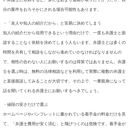
分の案件をおろそかにされる場合可能性もあります。
・「友人や知人の紹介だから」と安易に決めてしまう
知人の紹介だから信用できるという理由だけで、一度も弁護士と面
談することなく依頼を決めてしまう人もいます。弁護士とは多くの
時間を共有して相談をしながら進めていかなければなりませんの
で、相性の合わない人にお願いするのは得策ではありません。弁護
士を選ぶ時は、無料の法律相談などを利用して実際に複数の弁護士
と直接面談してみることが大切です。その上で、一番親身になって
話を聞いてくれる弁護士にお願いするべきでしょう。
・値段の安さだけで選ぶ
ホームページやパンフレットに書かれている着手金の料金だけを見
て、「弁護士費用が安く済む」と飛びつくのは危険です。着手金が