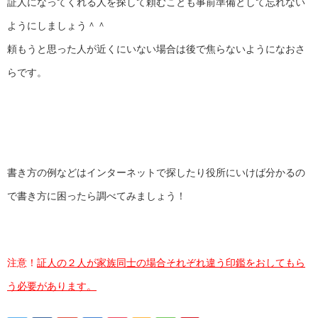
証人になってくれる人を探して頼むことも事前準備として忘れない
ようにしましょう＾＾
頼もうと思った人が近くにいない場合は後で焦らないようになおさ
らです。
書き方の例などはインターネットで探したり役所にいけば分かるの
で書き方に困ったら調べてみましょう！
注意！
証人の２人が家族同士の場合それぞれ違う印鑑をおしてもら
う必要があります。