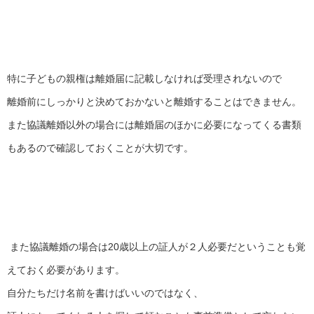
特に子どもの親権は離婚届に記載しなければ受理されないので
離婚前にしっかりと決めておかないと離婚することはできません。
また協議離婚以外の場合には離婚届のほかに必要になってくる書類
もあるので確認しておくことが大切です。
また協議離婚の場合は20歳以上の証人が２人必要だということも覚
えておく必要があります。
自分たちだけ名前を書けばいいのではなく、