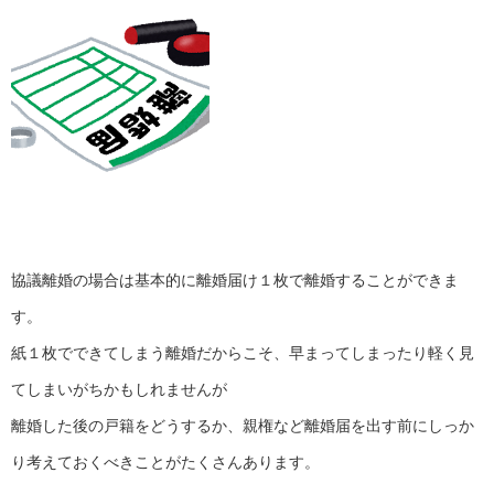
協議離婚の場合は基本的に離婚届け１枚で離婚することができま
す。
紙１枚でできてしまう離婚だからこそ、早まってしまったり軽く見
てしまいがちかもしれませんが
離婚した後の戸籍をどうするか、親権など離婚届を出す前にしっか
り考えておくべきことがたくさんあります。