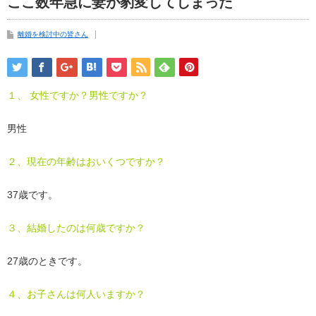
ここ数年急に妻が豹変してしまった
離婚を検討中の皆さん
１、 女性ですか？男性ですか？
男性
２、現在の年齢はおいくつですか？
37歳です。
３、結婚したのは何歳ですか？
27歳のときです。
４、お子さんは何人いますか？