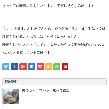
きっと妻は離婚の話をしたらすぐに了解しそうな気がします。
しかし子供達が悲しみ泣きわめく姿を想像すると、まだしばらくは
離婚を告げることは私にはできそうにありません。
離婚をしたいと思っていても、なかなかうまく事が運ばないものな
んだなと痛感している毎日です。
関連記事
夫のギャンブル癖→黙って借金