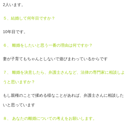
2人います。
５、結婚して何年目ですか？
10年目です。
６、 離婚をしたいと思う一番の理由は何ですか？
妻が子育てもちゃんとしないで遊びまわっているからです
７、 離婚を決意したら、弁護士さんなど、法律の専門家に相談しよ
うと思いますか？
もし親権のことで揉める様なことがあれば、弁護士さんに相談した
いと思っています
８、 あなたの離婚についての考えをお願いします。