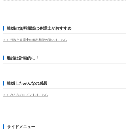
離婚の無料相談は弁護士がおすすめ
＞＞ 行政と弁護士の無料相談の違いはこちら
離婚は計画的に！
離婚したみんなの感想
＞＞ みんなのコメントはこちら
サイドメニュー