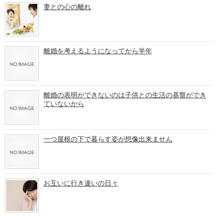
妻との心の離れ
離婚を考えるようになってから半年
離婚の表明ができないのは子供との生活の基盤ができ
ていないから
一つ屋根の下で暮らす姿が想像出来ません
お互いに行き違いの日々