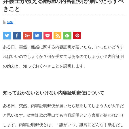
弁護士が教える離婚の内容証明が届いたらすべ
きこと
特集
ある日、突然、離婚に関する内容証明が届いたら、いったいどうす
ればいいのでしょうか？何か手立てはあるのでしょうか？内容証明
の効力と、知っておくべきことを説明します。
知っておかないといけない内容証明郵便について
ある日、突然、内容証明郵便が届いたら動揺してしまう人が大半だ
と思います。架空詐欺の手口でも内容証明という言葉が使われたり
します。内容証明郵便とは、「誰がいつ、誰宛にどんな手紙をだし