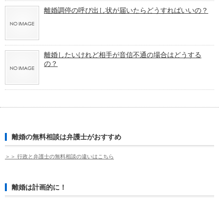
離婚調停の呼び出し状が届いたらどうすればいいの？
離婚したいけれど相手が音信不通の場合はどうする
の？
離婚の無料相談は弁護士がおすすめ
＞＞ 行政と弁護士の無料相談の違いはこちら
離婚は計画的に！