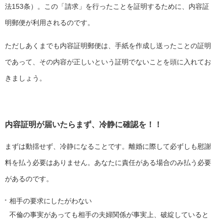
法153条）。この「請求」を行ったことを証明するために、内容証
明郵便が利用されるのです。
ただしあくまでも内容証明郵便は、手紙を作成し送ったことの証明
であって、その内容が正しいという証明でないことを頭に入れてお
きましょう。
内容証明が届いたらまず、冷静に確認を！！
まずは動揺せず、冷静になることです。離婚に際して必ずしも慰謝
料を払う必要はありません。あなたに責任がある場合のみ払う必要
があるのです。
相手の要求にしたがわない
不倫の事実があっても相手の夫婦関係が事実上、破綻していると