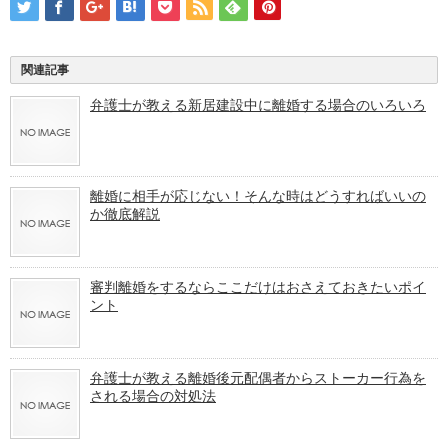
関連記事
弁護士が教える新居建設中に離婚する場合のいろいろ
離婚に相手が応じない！そんな時はどうすればいいの
か徹底解説
審判離婚をするならここだけはおさえておきたいポイ
ント
弁護士が教える離婚後元配偶者からストーカー行為を
される場合の対処法